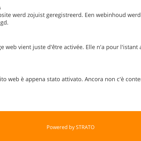
s
site werd zojuist geregistreerd. Een webinhoud werd
gd.
e web vient juste d'être activée. Elle n'a pour l'istant
ito web è appena stato attivato. Ancora non c'è conte
Powered by STRATO